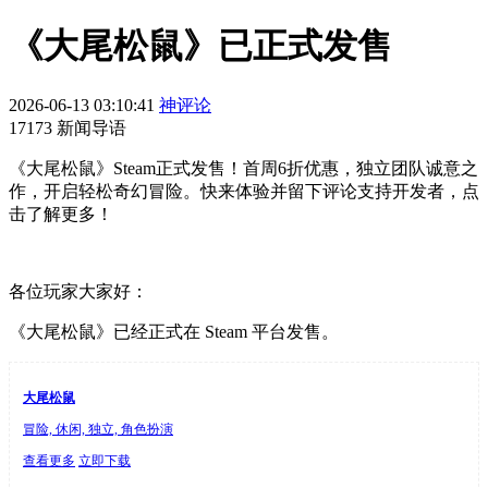
《大尾松鼠》已正式发售
2026-06-13 03:10:41
神评论
17173 新闻导语
《大尾松鼠》Steam正式发售！首周6折优惠，独立团队诚意之
作，开启轻松奇幻冒险。快来体验并留下评论支持开发者，点
击了解更多！
各位玩家大家好：
《大尾松鼠》已经正式在 Steam 平台发售。
大尾松鼠
冒险, 休闲, 独立, 角色扮演
查看更多
立即下载