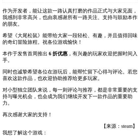
作为开发者，能让这款一路认真打磨的作品正式与大家见面，
我感到非常高兴，也由衷感谢所有一路关注、支持与鼓励本作
的朋友。
希望《大尾松鼠》能带给大家一段轻松、有趣，并且值得回味
的奇幻冒险旅程。祝各位游戏愉快！
本作于发售首周推出
6 折优惠
，有兴趣的玩家欢迎把握时间入
手。
同时也诚挚希望各位在游玩后，能帮忙留下心得与评论。若您
喜欢这款作品，也欢迎协助推荐给更多玩家。
对小型独立团队来说，每一则评论与推荐，都是非常重要的支
持与曝光机会，也会成为我们继续开发下一款作品的重要助
力。
再次感谢大家的支持！
【来源：steam】
我想了解这个游戏：