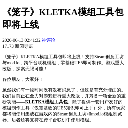
《笼子》KLETKA模组工具包
即将上线
2026-06-13 02:41:32
神评论
17173 新闻导语
《笼子》KLETKA模组工具包即将上线！支持Steam创意工坊
与mod.io，跨平台联机模组，零基础UE5即可制作。游戏重大
改版，探索无限可能！
各位朋友，大家好！
虽然我们有一段时间没有发布消息了，但这是有充分理由的。
我们目前正在全力对游戏进行重大改版，并筹备一项全新的重
磅功能——
KLETKA模组工具包
。除了提供一套用户友好的
模组制作工具（仅需基础的UE5知识即可上手）外，所有玩家
都将能使用集成在游戏内的Steam创意工坊和mod.io模组浏览
器。后者还将支持在跨平台联机中使用模组。