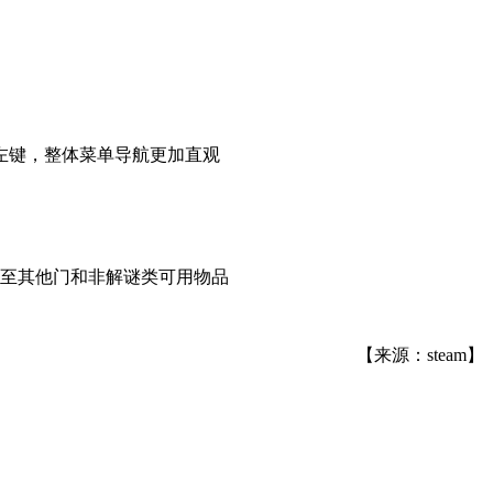
鼠标左键，整体菜单导航更加直观
至其他门和非解谜类可用物品
【来源：steam】