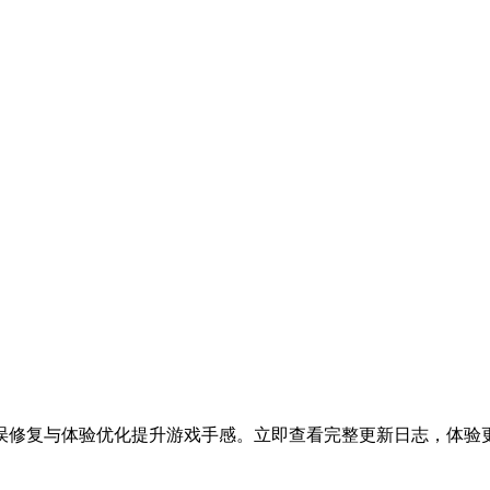
误修复与体验优化提升游戏手感。立即查看完整更新日志，体验