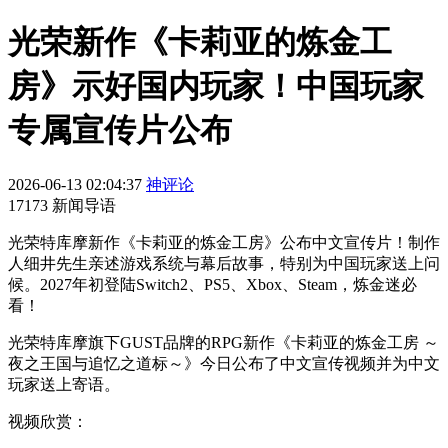
光荣新作《卡莉亚的炼金工
房》示好国内玩家！中国玩家
专属宣传片公布
2026-06-13 02:04:37
神评论
17173 新闻导语
光荣特库摩新作《卡莉亚的炼金工房》公布中文宣传片！制作
人细井先生亲述游戏系统与幕后故事，特别为中国玩家送上问
候。2027年初登陆Switch2、PS5、Xbox、Steam，炼金迷必
看！
光荣特库摩旗下GUST品牌的RPG新作《卡莉亚的炼金工房 ～
夜之王国与追忆之道标～》今日公布了中文宣传视频并为中文
玩家送上寄语。
视频欣赏：