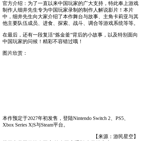
官方介绍：为了一直以来中国玩家的广大支持，特此奉上游戏
制作人细井先生专为中国玩家录制的制作人解说影片！本片
中，细井先生向大家介绍了本作舞台与故事、主角卡莉亚与其
他主要队伍成员、进食、探索、战斗、调合等游戏系统等等。
在最后，还有一段复活“炼金釜”背后的小故事，以及特别面向
中国玩家的问候！精彩不容错过哦！
图片欣赏：
本作预定于2027年初发售，登陆Nintendo Switch 2、PS5、
Xbox Series X|S与Steam平台。
【来源：游民星空】