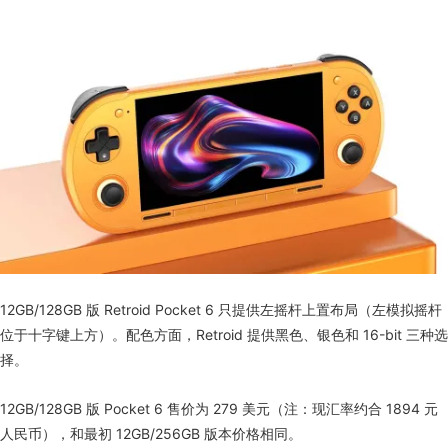
12GB/128GB 版 Retroid Pocket 6 只提供左摇杆上置布局（左模拟摇杆
位于十字键上方）。配色方面，Retroid 提供黑色、银色和 16-bit 三种选
择。
12GB/128GB 版 Pocket 6 售价为 279 美元（注：现汇率约合 1894 元
人民币），和最初 12GB/256GB 版本价格相同。