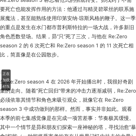
Re:Zero season 3 标志着范式的彻底转变。昴找到了不需
要死亡也能发挥作用的方法：他通过与精灵碧翠丝的联系施
展魔法，甚至能熟练使用印第安纳·琼斯风格的鞭子。这一季
的重点是发生在水门都市普利斯特拉的一场大战，许多新旧
角色悉数登场。结果，昴“只”死了三次，与他在 Re:Zero
season 2 的 6 次死亡和 Re:Zero season 1 的 11 次死亡相
比，简直像是在公园散步。