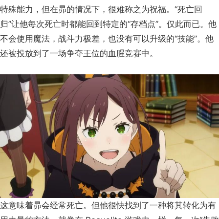
特殊能力，但在昴的情况下，很难称之为祝福。“死亡回
归”让他每次死亡时都能回到特定的“存档点”。仅此而已。他
不会使用魔法，战斗力极差，也没有可以升级的“技能”。他
还被投放到了一场争夺王位的血腥竞赛中。
这意味着昴会经常死亡。但他很快找到了一种将其转化为有