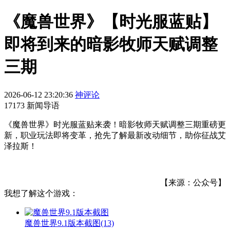
《魔兽世界》【时光服蓝贴】
即将到来的暗影牧师天赋调整
三期
2026-06-12 23:20:36
神评论
17173 新闻导语
《魔兽世界》时光服蓝贴来袭！暗影牧师天赋调整三期重磅更
新，职业玩法即将变革，抢先了解最新改动细节，助你征战艾
泽拉斯！
【来源：公众号】
我想了解这个游戏：
魔兽世界9.1版本截图
(13)