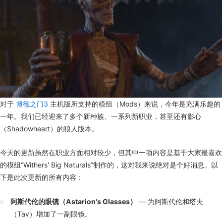
对于
博德之门3
主机版所支持的模组（Mods）来说，今年是充满乐趣的
一年。我们已经迎来了多个新种族、一系列新职业，甚至还有影心
（Shadowheart）的狼人版本。
今天的更新虽然在职业方面相对较少，但其中一项内容是基于大家最喜欢
的模组“Withers' Big Naturals”制作的，这对我来说绝对是个好消息。以
下是此次更新的所有内容：
阿斯代伦的眼镜（Astarion's Glasses）
— 为阿斯代伦和塔夫
（Tav）增加了一副眼镜。