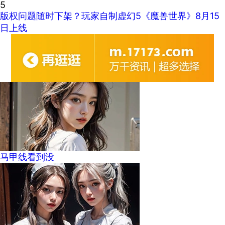
5
版权问题随时下架？玩家自制虚幻5《魔兽世界》8月15
日上线
马甲线看到没