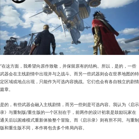
“在这方面，我希望向原作致敬，并保留原有的结构。所以，是的，一些
武器会在主线剧情中出现并与之战斗。而另一些武器则会在世界地图的特
定区域或地点出现，只能作为可选内容挑战。它们也会有各自独立的剧情
篇章。
是的，有些武器会融入主线剧情，而另一些则是可选内容。我认为《启示
录》与重制版/重生版的一个区别在于，前两作的设计初衷是鼓励玩家在
通关后以困难模式重新体验整个冒险。而《启示录》则有所不同。与重制
版和重生版不同，本作将包含多个终局内容。