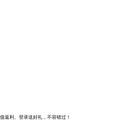
充值返利、登录送好礼，不容错过！