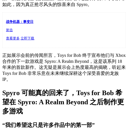
如此，因为真正抢尽风头的惊喜来自 Spyro。
战争机器：事变日
射击
查看更多
立即下载
正如展示会前的传闻所言，Toys for Bob 终于宣布他们与 Xbox
合作的下一款游戏是 Spyro: A Realm Beyond，这是该系列 18
年来的首款新作。这无疑是展示会上热度最高的揭晓，听起来
Toys for Bob 非常乐意在未来继续深耕这个深受喜爱的龙族
IP。
Spyro 可能真的回来了，Toys for Bob 希
望在 Spyro: A Realm Beyond 之后制作更
多游戏
“我们希望这只是许多作品中的第一部”