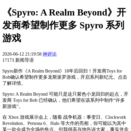
《Spyro: A Realm Beyond》开
发商希望制作更多 Spyro 系列
游戏
2026-06-12 21:19:58
神评论
17173 新闻导语
Spyro新作《A Realm Beyond》18年后回归！开发商Toys for
Bob确认希望制作更多龙斯派罗游戏，开启系列新纪元。点击
了解详情。
Spyro: A Realm Beyond 可能只是这只紫色小龙回归的起点，开
发商 Toys for Bob 已经确认，他们希望在该系列中制作“许多
新游戏”。
在 Xbox 游戏展示会上，随着 战争机器：事变日、Clockwork
Revolution、Persona 6、Halo 等大作的亮相，你可能以为其中
某一款会成为全场的焦点。但我很高兴地告诉大家，事实并非