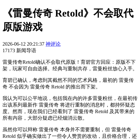
《雷曼传奇 Retold》不会取代
原版游戏
2026-06-12 20:21:37
神评论
17173 新闻导语
雷曼传奇Retold确认不会取代原版！育碧官方回应：原版不下
架，玩家可自由选择。经典与重制共存，雷曼粉丝放心入手。
育碧已确认，考虑到其截然不同的艺术风格，最初的 雷曼传
奇 不会因为 雷曼传奇 Retold 的推出而下架。
我认为可以公平地说，包括我在内的许多雷曼粉丝，在最初传
出该系列最新作 雷曼传奇 将进行重制的消息时，都持怀疑态
度。然而，现在我们已经看到了 雷曼传奇 Retold 及其带来的
所有内容，大部分疑虑已经烟消云散。
虽然你可以辩称 雷曼传奇 本身并不需要重制，但 雷曼传奇
Retold 似乎确实做出了一些令人赞赏的改动，且价格合理，还