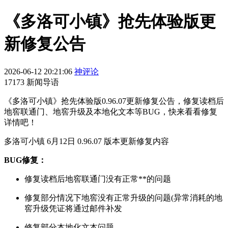
《多洛可小镇》抢先体验版更
新修复公告
2026-06-12 20:21:06
神评论
17173 新闻导语
《多洛可小镇》抢先体验版0.96.07更新修复公告，修复读档后
地窖联通门、地窖升级及本地化文本等BUG，快来看看修复
详情吧！
多洛可小镇 6月12日 0.96.07 版本更新修复内容
BUG修复：
修复读档后地窖联通门没有正常**的问题
修复部分情况下地窖没有正常升级的问题(异常消耗的地
窖升级凭证将通过邮件补发
修复部分本地化文本问题