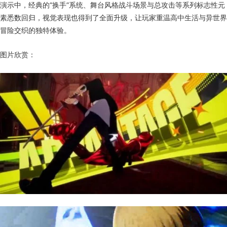
演示中，经典的“换手”系统、舞台风格战斗场景与总攻击等系列标志性元
素悉数回归，视觉表现也得到了全面升级，让玩家重温高中生活与异世界
冒险交织的独特体验。
图片欣赏：