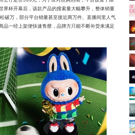
世界杯开幕后，该款产品的搜索量大幅攀升，整体销量
轻松破万，部分平台销量甚至接近两万件。直播间里人气
商品一经上架便快速售罄，品牌方只能不断补货来满足