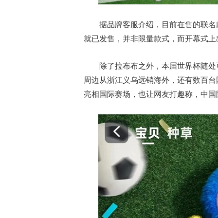
据品牌客服介绍，目前在售的联名款仅
就已发售，并非限量款式，而开幕式上
除了拉布布之外，本届世界杯随处
周边从浙江义乌远销海外，还有数百台
亮相国际赛场，也让网友打趣称，中国