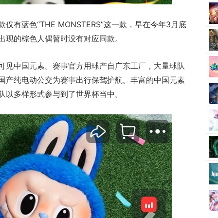
有蓝色“THE MONSTERS”这一款，早在今年3月底
出现的棕色人偶暂时没有对应同款。
可见中国元素。赛事官方用球产自广东工厂，大量球队
国产纯电动公交为赛事出行保驾护航。丰富的中国元素
队以多样形式参与到了世界杯当中。