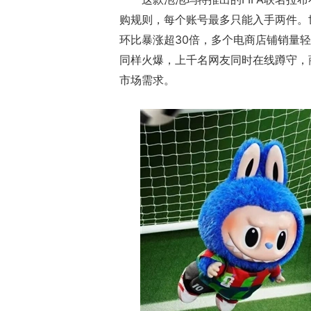
购规则，每个账号最多只能入手两件。
环比暴涨超30倍，多个电商店铺销量
同样火爆，上千名网友同时在线蹲守，
市场需求。