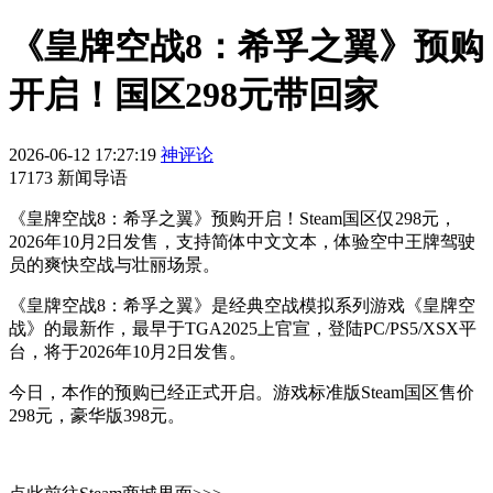
《皇牌空战8：希孚之翼》预购
开启！国区298元带回家
2026-06-12 17:27:19
神评论
17173 新闻导语
《皇牌空战8：希孚之翼》预购开启！Steam国区仅298元，
2026年10月2日发售，支持简体中文文本，体验空中王牌驾驶
员的爽快空战与壮丽场景。
《皇牌空战8：希孚之翼》是经典空战模拟系列游戏《皇牌空
战》的最新作，最早于TGA2025上官宣，登陆PC/PS5/XSX平
台，将于2026年10月2日发售。
今日，本作的预购已经正式开启。游戏标准版Steam国区售价
298元，豪华版398元。