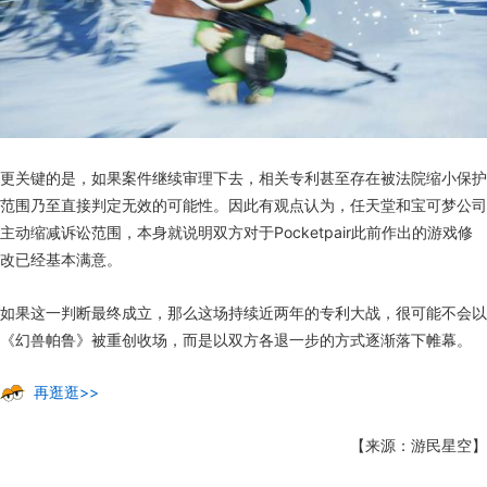
更关键的是，如果案件继续审理下去，相关专利甚至存在被法院缩小保护
范围乃至直接判定无效的可能性。因此有观点认为，任天堂和宝可梦公司
主动缩减诉讼范围，本身就说明双方对于Pocketpair此前作出的游戏修
改已经基本满意。
如果这一判断最终成立，那么这场持续近两年的专利大战，很可能不会以
《幻兽帕鲁》被重创收场，而是以双方各退一步的方式逐渐落下帷幕。
再逛逛>>
【来源：游民星空】