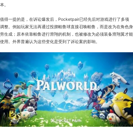
本。
值得一提的是，在诉讼爆发后，Pocketpair已经先后对游戏进行了多项
调整。例如玩家无法再通过投掷帕鲁球直接召唤帕鲁，而是改为在角色身
旁生成；原本依靠帕鲁进行滑翔的机制，也被修改为必须装备滑翔翼才能
使用。外界普遍认为这些变化是受到了诉讼案的影响。