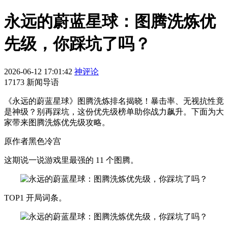
永远的蔚蓝星球：图腾洗炼优
先级，你踩坑了吗？
2026-06-12 17:01:42
神评论
17173 新闻导语
《永远的蔚蓝星球》图腾洗炼排名揭晓！暴击率、无视抗性竟
是神级？别再踩坑，这份优先级榜单助你战力飙升。下面为大
家带来图腾洗炼优先级攻略。
原作者黑色冷宫
这期说一说游戏里最强的 11 个图腾。
TOP1 开局词条。