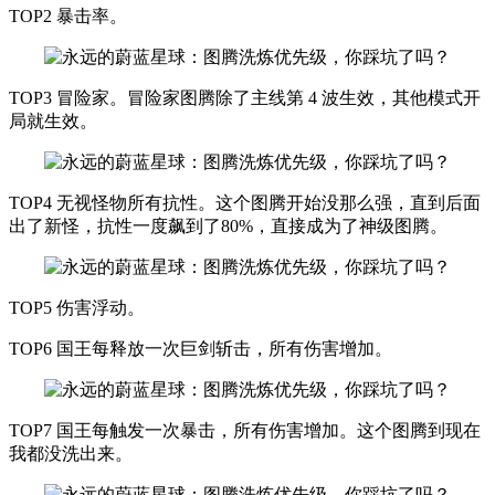
TOP2 暴击率。
TOP3 冒险家。冒险家图腾除了主线第 4 波生效，其他模式开
局就生效。
TOP4 无视怪物所有抗性。这个图腾开始没那么强，直到后面
出了新怪，抗性一度飙到了80%，直接成为了神级图腾。
TOP5 伤害浮动。
TOP6 国王每释放一次巨剑斩击，所有伤害增加。
TOP7 国王每触发一次暴击，所有伤害增加。这个图腾到现在
我都没洗出来。