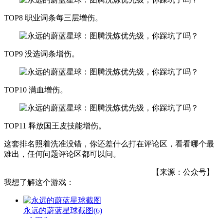
TOP8 职业词条每三层增伤。
TOP9 没选词条增伤。
TOP10 满血增伤。
TOP11 释放国王皮技能增伤。
这套排名照着洗准没错，你还差什么打在评论区，看看哪个最
难出，任何问题评论区都可以问。
【来源：公众号】
我想了解这个游戏：
永远的蔚蓝星球截图
(6)