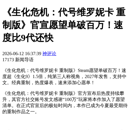
《生化危机：代号维罗妮卡 重
制版》官宣愿望单破百万！速
度比9代还快
2026-06-12 16:37:39
神评论
17173 新闻导语
《生化危机：代号维罗妮卡 重制版》Steam愿望单破百万！速
度超《生化9》1.5倍，纯第三人称视角，2027年发售，支持中
文。经典重制，热度爆表，速来添加心愿单！
《生化危机：代号维罗妮卡 重制版》官方宣布后热度持续攀
升，其官方社交账号发文感谢“100万”玩家将本作加入了愿望
清单。在正式官宣后的极短时间内，本作已成为今夏最受期待
的重制作品之一。