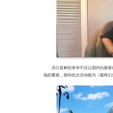
滨口直树的来华不仅让国内玩家获
场的重视，期待此次活动能为《最终幻