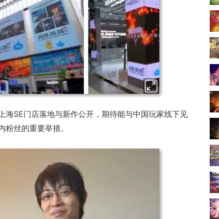
上海SE门店落地与新作公开，期待能与中国玩家线下见
内粉丝的重要举措。