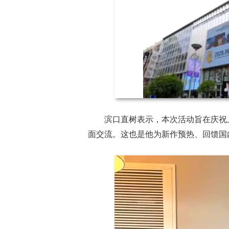
滨口直树表示，本次活动旨在庆祝
面交流。这也是他为新作预热、回馈国