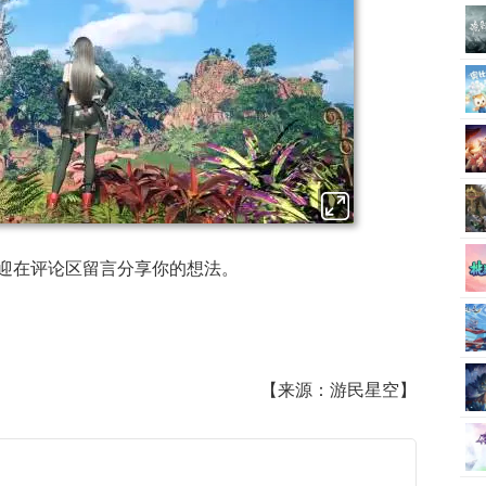
迎在评论区留言分享你的想法。
【来源：游民星空】