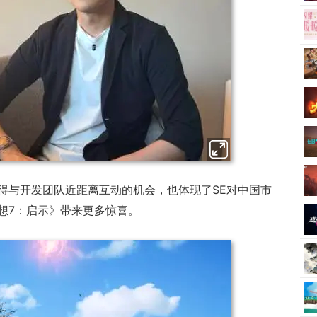
得与开发团队近距离互动的机会，也体现了SE对中国市
想7：启示》带来更多惊喜。