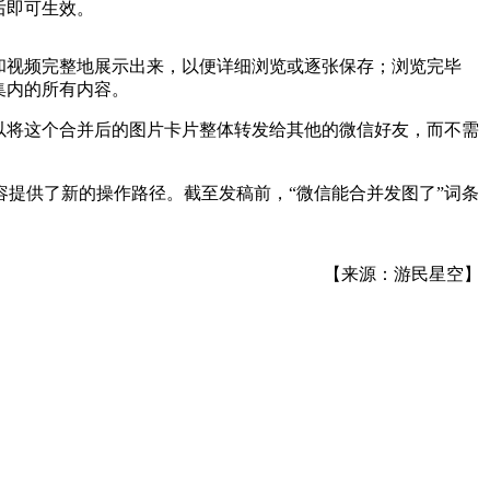
后即可生效。
和视频完整地展示出来，以便详细浏览或逐张保存；浏览完毕
集内的所有内容。
以将这个合并后的图片卡片整体转发给其他的微信好友，而不需
提供了新的操作路径。截至发稿前，“微信能合并发图了”词条
【来源：游民星空】