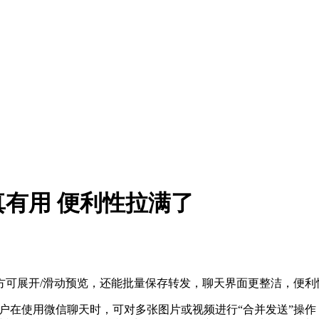
有用 便利性拉满了
方可展开/滑动预览，还能批量保存转发，聊天界面更整洁，便利
。用户在使用微信聊天时，可对多张图片或视频进行“合并发送”操