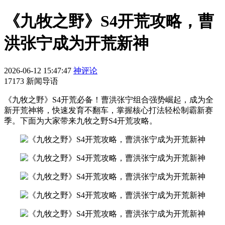
《九牧之野》S4开荒攻略，曹
洪张宁成为开荒新神
2026-06-12 15:47:47
神评论
17173 新闻导语
《九牧之野》S4开荒必备！曹洪张宁组合强势崛起，成为全
新开荒神将，快速发育不翻车，掌握核心打法轻松制霸新赛
季。下面为大家带来九牧之野S4开荒攻略。