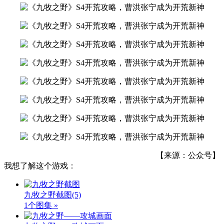
【来源：公众号】
我想了解这个游戏：
九牧之野截图
(5)
1个图集 »