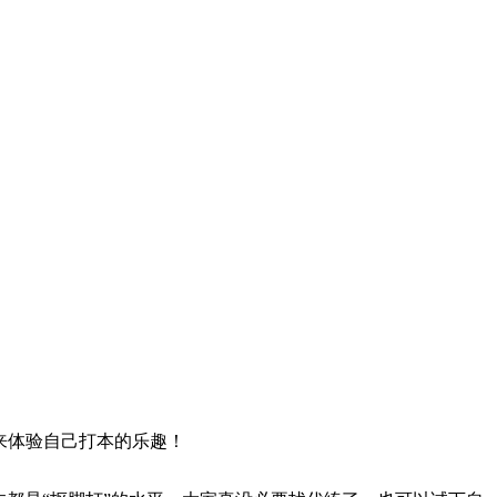
快来体验自己打本的乐趣！