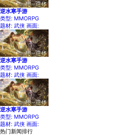
逆水寒手游
类型: MMORPG
题材: 武侠
画面:
逆水寒手游
类型: MMORPG
题材: 武侠
画面:
逆水寒手游
类型: MMORPG
题材: 武侠
画面:
热门新闻排行