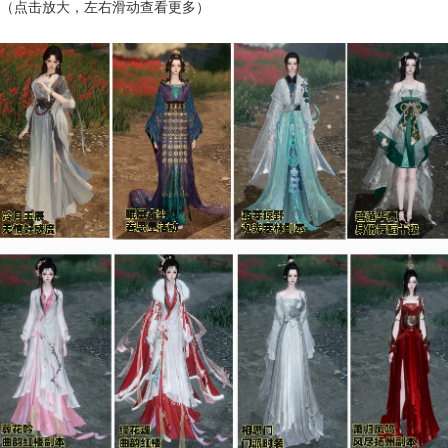
（点击放大，左右滑动查看更多）