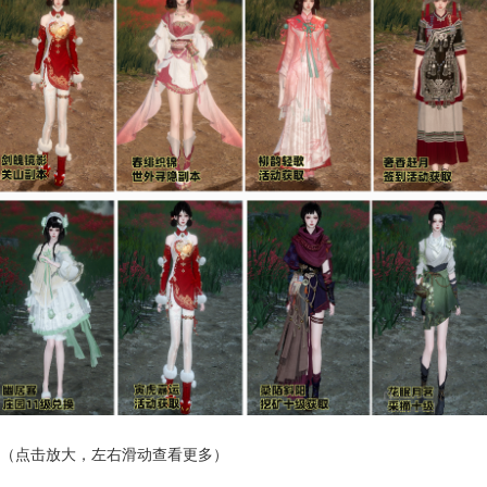
（点击放大，左右滑动查看更多）