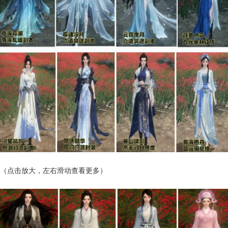
（点击放大，左右滑动查看更多）