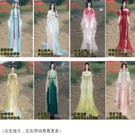
（点击放大，左右滑动查看更多）