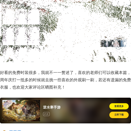
好看的免费时装很多，我就不一一赘述了，喜欢的老师们可以收藏本篇，
周年庆打一抵多的时候就去挑一些喜欢的外观刷一刷，若还有遗漏的免费
衣服，也欢迎大家评论区晒图补充！
查看更多
逆水寒手游
武侠
立即下载