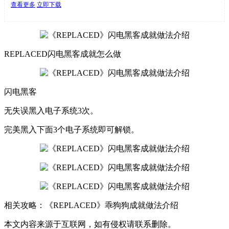
查看更多
立即下载
REPLACED闪电黑客成就怎么做
闪电黑客
无失误黑入电子系统3次。
完美黑入下面3个电子系统即可解锁。
相关攻略：《REPLACED》乖狗狗成就做法介绍
本文内容来源于互联网，如有侵权请联系删除。