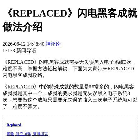
《REPLACED》闪电黑客成就
做法介绍
2026-06-12 14:48:40
神评论
17173 新闻导语
《REPLACED》闪电黑客成就需要无失误黑入电子系统3次，
难度不高，掌握方法轻松解锁。下面为大家带来REPLACED
闪电黑客成就攻略。
《REPLACED》中的特殊成就的数量是非常多的，闪电黑客
成就就是其中一个，成就的要求就是无失误黑入电子系统3
次，想要做这个成就只需要无失误的骇入三次电子系统就可以
了，难度不算大。
Replaced
冒险, 独立游戏, 赛博朋克