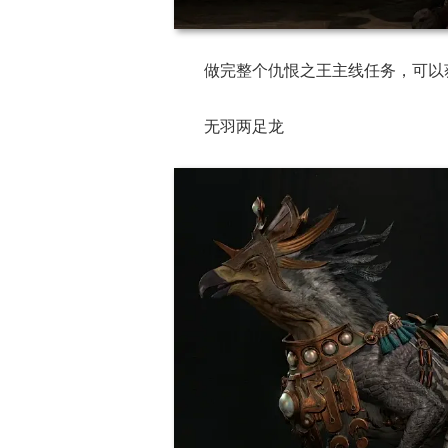
做完整个仇恨之王主线任务，可以
无羽两足龙