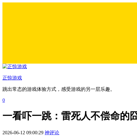
正惊游戏
跳出常态的游戏体验方式，感受游戏的另一层乐趣。
0
一看吓一跳：雷死人不偿命的囧图
2026-06-12 09:00:29
神评论