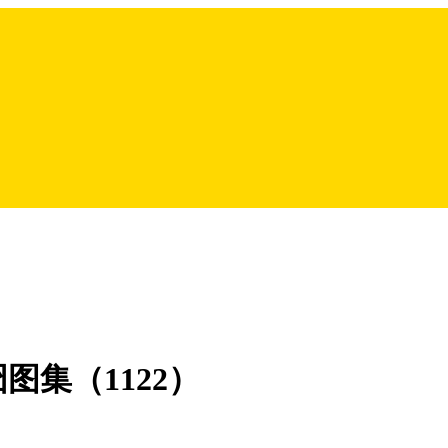
集（1122）