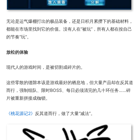
无论是运气爆棚打出的极品装备，还是日积月累攒下的基础材料，
都能在市场里找到它的价值。没有人在“被玩”，所有人都在按自己
的节奏“玩”。
放松的体验
现代人的游戏时间，是被切割成碎片的。
这些零散的缝隙本该是游戏最好的栖息地，但大量产品却在反其道
而行，强制组队、限时BOSS、每日必须清完的几十环任务……碎
片被重新拼接成枷锁。
《桃花源记2》
反其道而行，做了大量“减法”。