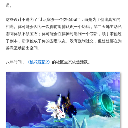
通。
这些设计不是为了“让玩家多一个数值buff”，而是为了创造真实的
相遇。你可能会因为一次御前追捕认识一个奶妈，第二天她主动私
聊问你缺不缺宝石；你可能会在摆摊时遇到一个萌新，顺手带他过
了副本，后来他成了你的固定队友。没有强制社交，但处处都在为
善意互动留出空间。
八年时间，
《桃花源记2》
的社区生态依然活跃。