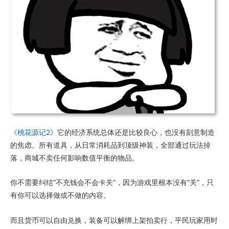
《桃花源记2》
它的经济系统总体还是比较良心，也没有刻意制造
的焦虑。所有道具，从日常消耗品到顶级神装，全部通过玩法掉
落，商城不卖任何影响数值平衡的物品。
你不需要纠结“不充钱会不会卡关”，因为游戏里根本没有“关”，只
有你可以选择做或不做的内容。
而且货币可以自由兑换，装备可以解绑上架拍卖行，平民玩家用时