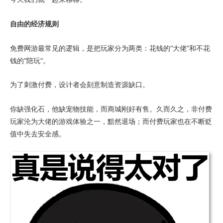
自由的经济规则
免费网游最常见的逻辑，是把玩家分为两类：花钱的“大佬”和不花
钱的“陪玩”。
为了刺激付费，设计者会刻意制造资源缺口。
你缺强化石，他缺宠物技能，而商城刚好有售。久而久之，非付费
玩家沦为大佬的游戏体验之一，黯然退场；而付费玩家也在不断贬
值中失去安全感。