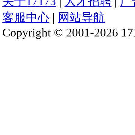
关于17173
|
人才招聘
|
广
客服中心
|
网站导航
Copyright © 2001-2026 1717