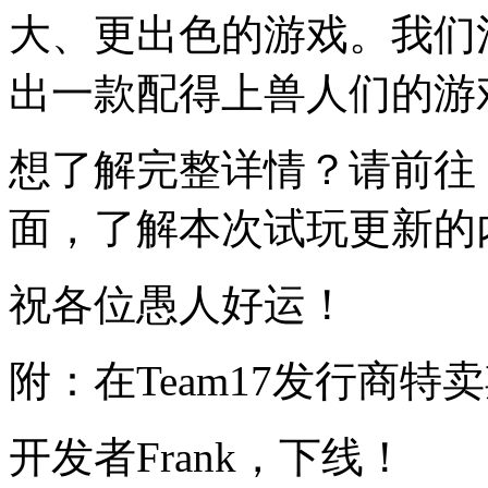
大、更出色的游戏。我们
出一款配得上兽人们的游
想了解完整详情？请前往《Don’
面，了解本次试玩更新的
祝各位愚人好运！
附：在Team17发行商特
开发者Frank，下线！