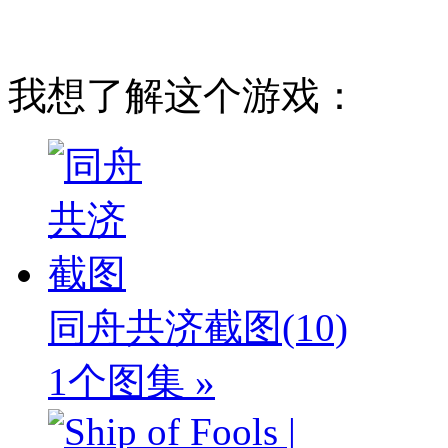
我想了解这个游戏：
同舟共济截图
(10)
1个图集 »