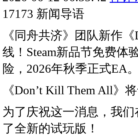
17173 新闻导语
《同舟共济》团队新作《Don't
线！Steam新品节免费
险，2026年秋季正式EA
《Don’t Kill Them 
为了庆祝这一消息，我们在
了全新的试玩版！