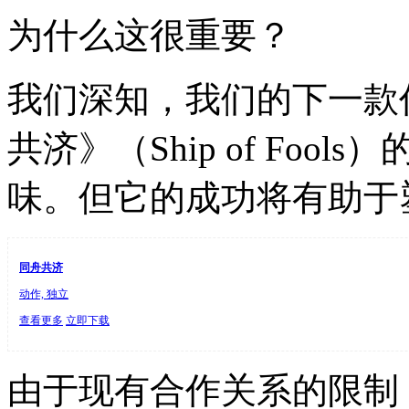
为什么这很重要？
我们深知，我们的下一款
共济》（Ship of Fo
味。但它的成功将有助于
同舟共济
动作, 独立
查看更多
立即下载
由于现有合作关系的限制