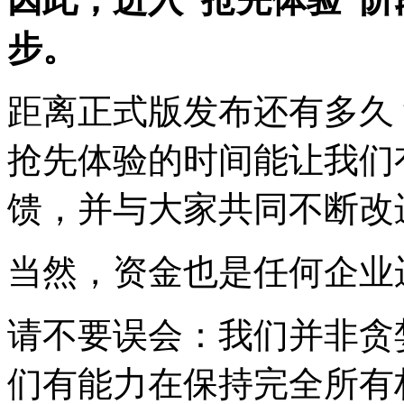
步。
距离正式版发布还有多久
抢先体验的时间能让我们
馈，并与大家共同不断改
当然，资金也是任何企业
请不要误会：我们并非贪
们有能力在保持完全所有