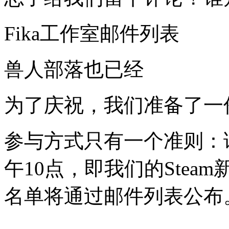
Fika工作室邮件列表
兽人部落也已经
为了庆祝，我们准备了一
参与方式只有一个准则：
午10点，即我们的Ste
名单将通过邮件列表公布