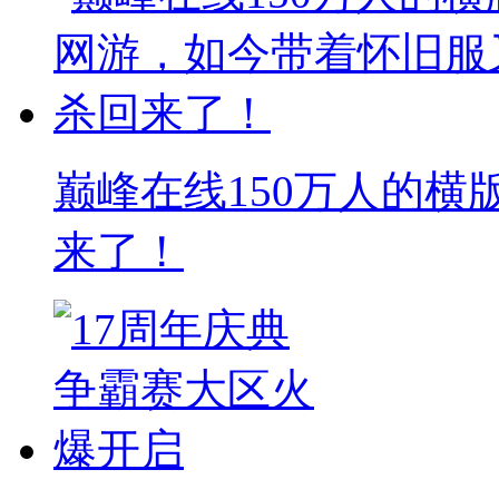
巅峰在线150万人的
来了！