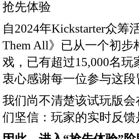
抢先体验
自2024年Kickstarter众
Them All》已从一个
戏，已有超过15,000
衷心感谢每一位参与这段
我们尚不清楚该试玩版会
们坚信：玩家的实时反馈
因此，进入“抢先体验”