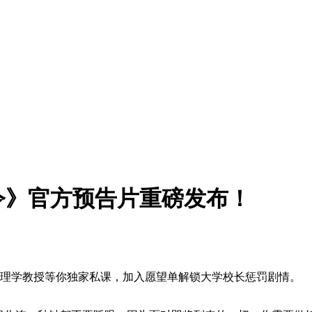
令》官方预告片重磅发布！
心理学教授等你独家私课，加入愿望单解锁大学校长惩罚剧情。