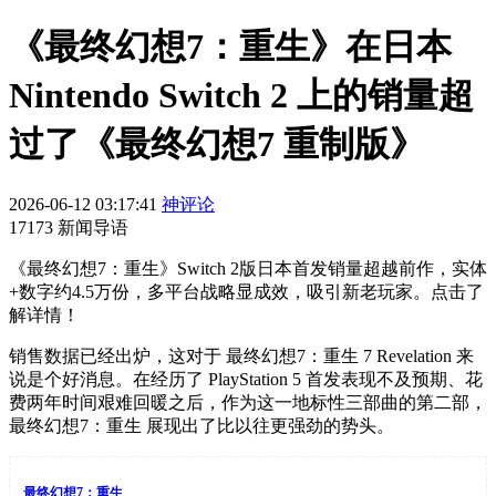
《最终幻想7：重生》在日本
Nintendo Switch 2 上的销量超
过了《最终幻想7 重制版》
2026-06-12 03:17:41
神评论
17173 新闻导语
《最终幻想7：重生》Switch 2版日本首发销量超越前作，实体
+数字约4.5万份，多平台战略显成效，吸引新老玩家。点击了
解详情！
销售数据已经出炉，这对于 最终幻想7：重生 7 Revelation 来
说是个好消息。在经历了 PlayStation 5 首发表现不及预期、花
费两年时间艰难回暖之后，作为这一地标性三部曲的第二部，
最终幻想7：重生 展现出了比以往更强劲的势头。
最终幻想7：重生