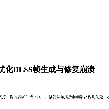
- 优化DLSS帧生成与修复崩溃
ync支持，提高多帧生成上限，并修复音乐播放器崩溃及视觉问题