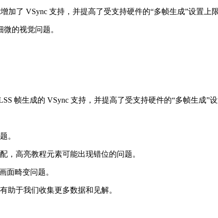
 帧生成功能增加了 VSync 支持，并提高了受支持硬件的“多帧生成”设置上
细微的视觉问题。
本，增加了 DLSS 帧生成的 VSync 支持，并提高了受支持硬件的“多帧生成
题。
配，高亮教程元素可能出现错位的问题。
的画面畸变问题。
有助于我们收集更多数据和见解。