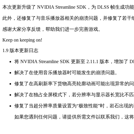
本次更新升级了 NVIDIA Streamline SDK，为 DLSS
此外，还修复了与音乐播放器相关的崩溃问题，并修复了若干
感谢大家分享反馈，帮助我们进一步完善游戏。
Keep on keeping on!
1.9 版本更新日志
将 NVIDIA Streamline SDK 更新至 2.11.1 版
解决了在使用音乐播放器时可能发生的崩溃问题。
修复了在高刷新率下货物高亮轮廓动画可能出现异常的问
解决了在独占全屏模式下，若分辨率与显示器长宽比不匹
修复了当超分辨率质量设置为“极致性能”时，岩石出现
如果您遇到任何问题，请提供所需文件以联系我们，这将