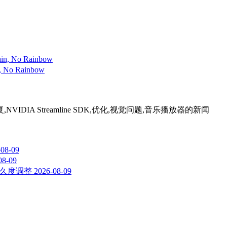
 Rainbow
VIDIA Streamline SDK,优化,视觉问题,音乐播放器
的新闻
-08-09
08-09
与耐久度调整
2026-08-09