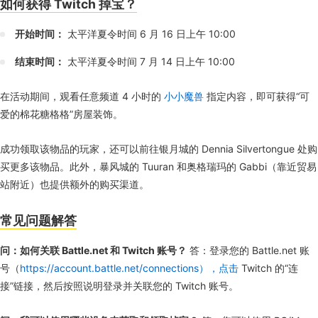
如何获得 Twitch 掉宝？
开始时间：
太平洋夏令时间 6 月 16 日上午 10:00
结束时间：
太平洋夏令时间 7 月 14 日上午 10:00
在活动期间，观看任意频道 4 小时的
小小魔兽
指定内容，即可获得“可
爱的棉花糖格格”房屋装饰。
成功领取该物品的玩家，还可以前往银月城的 Dennia Silvertongue 处购
买更多该物品。此外，暴风城的 Tuuran 和奥格瑞玛的 Gabbi（靠近贸易
站附近）也提供额外的购买渠道。
常见问题解答
问：如何关联 Battle.net 和 Twitch 账号？
答：登录您的 Battle.net 账
号（
https://account.battle.net/connections），点击
Twitch 的“连
接”链接，然后按照说明登录并关联您的 Twitch 账号。