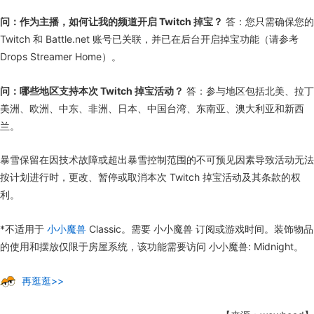
问：作为主播，如何让我的频道开启 Twitch 掉宝？
答：您只需确保您的
Twitch 和 Battle.net 账号已关联，并已在后台开启掉宝功能（请参考
Drops Streamer Home）。
问：哪些地区支持本次 Twitch 掉宝活动？
答：参与地区包括北美、拉丁
美洲、欧洲、中东、非洲、日本、中国台湾、东南亚、澳大利亚和新西
兰。
暴雪保留在因技术故障或超出暴雪控制范围的不可预见因素导致活动无法
按计划进行时，更改、暂停或取消本次 Twitch 掉宝活动及其条款的权
利。
*不适用于
小小魔兽
Classic。需要 小小魔兽 订阅或游戏时间。装饰物品
的使用和摆放仅限于房屋系统，该功能需要访问 小小魔兽: Midnight。
再逛逛>>