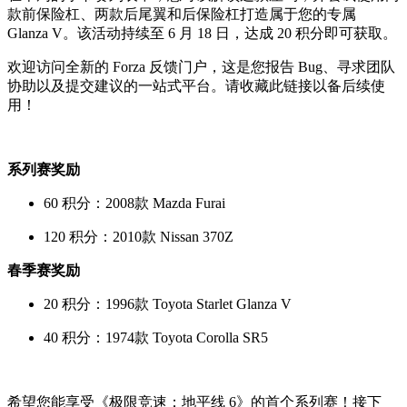
款前保险杠、两款后尾翼和后保险杠打造属于您的专属
Glanza V。该活动持续至 6 月 18 日，达成 20 积分即可获取。
欢迎访问全新的 Forza 反馈门户，这是您报告 Bug、寻求团队
协助以及提交建议的一站式平台。请收藏此链接以备后续使
用！
系列赛奖励
60 积分：2008款 Mazda Furai
120 积分：2010款 Nissan 370Z
春季赛奖励
20 积分：1996款 Toyota Starlet Glanza V
40 积分：1974款 Toyota Corolla SR5
希望您能享受《极限竞速：地平线 6》的首个系列赛！接下