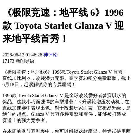
《极限竞速：地平线 6》1996
款 Toyota Starlet Glanza V 迎
来地平线首秀！
2026-06-12 01:46:26
神评论
17173 新闻导语
《极限竞速：地平线6》1996款Toyota Starlet Glanza V 首秀！
直线加速利器，改装潜力无限。春季赛20积分免费获取，截止
6月18日，赶紧解锁你的专属座驾！
1996款 Toyota Starlet Glanza V 是全球改装爱好者梦寐以求的
奖品。这款小巧而强悍的车型搭载 1.3 升涡轮增压发动机，在
直线加速赛中表现出色。对于改装玩家而言，它极易升级，是
绝佳的起点。Glanza V 兼容多种引擎和零件，能够被打造成
赛道上的强力竞争者。
在本周的季节赛列表中，您可以解锁这款座驾，并尝试使用两