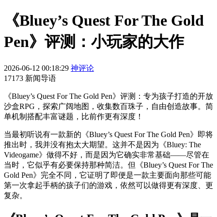
《Bluey’s Quest For The Gold
Pen》评测：小玩家的大作
2026-06-12 00:18:29
神评论
17173 新闻导语
《Bluey’s Quest For The Gold Pen》评测：专为孩子打造的开放
沙盒RPG，探索广阔地图，收集数百珠子，自由创造故事。简
单机制搭配丰富谜题，比前作更有深度！
当最初听说有一款新的《Bluey’s Quest For The Gold Pen》即将
推出时，我并没有抱太大期望。这并不是因为《Bluey: The
Videogame》做得不好，而是因为它确实非常基础——尽管在
当时，它似乎有必要保持那种简洁。但《Bluey’s Quest For The
Gold Pen》完全不同，它证明了即便是一款主要面向那些可能
第一次拿起手柄的孩子们的游戏，依然可以做得更有深度、更
复杂。