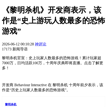
《黎明杀机》开发商表示，该
作是“史上游玩人数最多的恐怖
游戏”
2026-06-12 00:10:28
神评论
17173 新闻导语
黎明杀机官宣：史上玩家人数最多的恐怖游戏！累计玩家超
7000万，日均活跃100万，十周年庆典即将直播。点击了解更
多！
开发商 Behaviour Interactive 在 黎明杀机 十周年前夕表示，该
作是“历史上玩家人数最多的恐怖游戏”。
黎明杀机