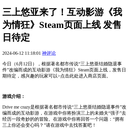
三上悠亚来了！互动影游《我
为情狂》Steam页面上线 发售
日待定
2024-06-12 11:18:01
神评论
今日（6月12日），根据著名都市传说“三上悠亜结婚隐退事
件”改编而成的互动影游《我为情狂》Steam页面上线，发售日
期待定，感兴趣的玩家可以>点击此处进入商店页面。
游戏介绍：
Drive me crazy是根据著名都市传说“三上悠亜结婚隐退事件”改
编而成的互动影游，在游戏中你将扮演三上的未婚夫“强子”去
经历一段奇妙的的冒险。在游戏中你将回答一个问题：“拥有
三上你还会变心吗？”请在游戏中去找答案吧！