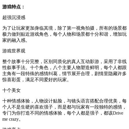
游戏特点：
超强沉浸感
为了让玩家更加身临其境，除了第一视角拍摄，所有的场景都
极力做到贴近游戏角色，每个人物和场景都十分和谐，增加玩
家的融入感。
游戏世界观
整个故事十分完整，区别同质化的真人互动影游，采用了非线
性叙事手法。十个角色，八个主要人物塑造鲜明，每个人都跟
主角有一段特殊的感情纠葛，情节展开合理，剧情里隐藏许多
惊喜彩蛋，满足不同爱好的玩家。
十个美女
十种情感体验，人物设计贴脸，与镜头语言搭配合理优美，每
个人不是生硬的喜欢强子，而是都与玩家有一段独特的感情，
专门为你打造不同的情感体验，每个人都是强子，都该Drive
me crazy。