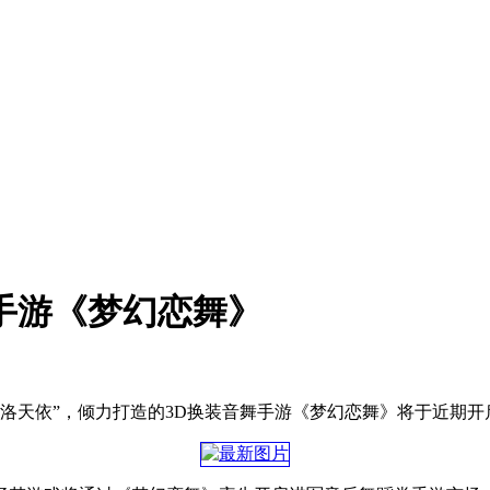
手游《梦幻恋舞》
“洛天依”，倾力打造的3D换装音舞手游《梦幻恋舞》将于近期开