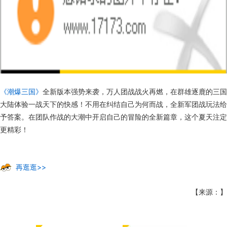
《潮爆三国》
全新版本强势来袭，万人团战战火再燃，在群雄逐鹿的三国
大陆体验一战天下的快感！不用在纠结自己为何而战，全新军团战玩法给
予答案。在团队作战的大潮中开启自己的冒险的全新篇章，这个夏天注定
更精彩！
再逛逛>>
【来源：】