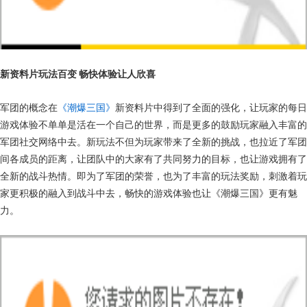
新资料片玩法百变 畅快体验让人欣喜
军团的概念在
《潮爆三国》
新资料片中得到了全面的强化，让玩家的每日
游戏体验不单单是活在一个自己的世界，而是更多的鼓励玩家融入丰富的
军团社交网络中去。新玩法不但为玩家带来了全新的挑战，也拉近了军团
间各成员的距离，让团队中的大家有了共同努力的目标，也让游戏拥有了
全新的战斗热情。即为了军团的荣誉，也为了丰富的玩法奖励，刺激着玩
家更积极的融入到战斗中去，畅快的游戏体验也让《潮爆三国》更有魅
力。