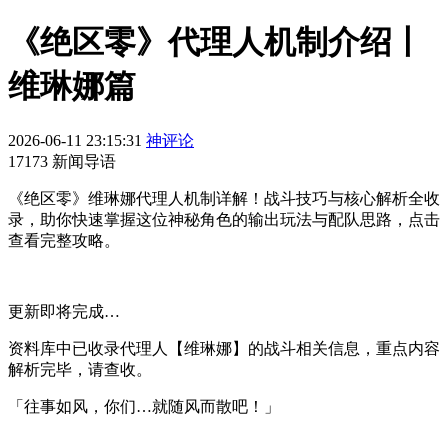
《绝区零》代理人机制介绍丨
维琳娜篇
2026-06-11 23:15:31
神评论
17173 新闻导语
《绝区零》维琳娜代理人机制详解！战斗技巧与核心解析全收
录，助你快速掌握这位神秘角色的输出玩法与配队思路，点击
查看完整攻略。
更新即将完成…
资料库中已收录代理人【维琳娜】的战斗相关信息，重点内容
解析完毕，请查收。
「往事如风，你们…就随风而散吧！」