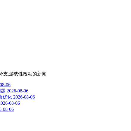
验性分支,游戏性改动
的新闻
08-06
问题
2026-08-06
体验优化
2026-08-06
2026-08-06
6-08-06