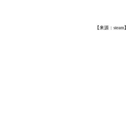
【来源：steam】