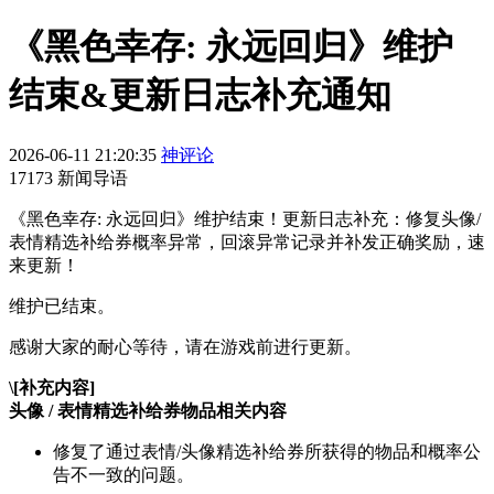
《黑色幸存: 永远回归》维护
结束&更新日志补充通知
2026-06-11 21:20:35
神评论
17173 新闻导语
《黑色幸存: 永远回归》维护结束！更新日志补充：修复头像/
表情精选补给券概率异常，回滚异常记录并补发正确奖励，速
来更新！
维护已结束。
感谢大家的耐心等待，请在游戏前进行更新。
\[补充内容]
头像 / 表情精选补给券物品相关内容
修复了通过表情/头像精选补给券所获得的物品和概率公
告不一致的问题。