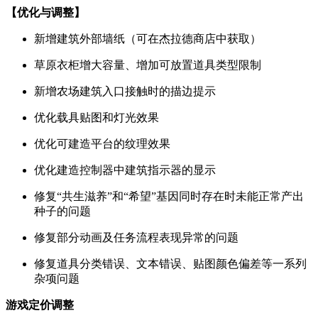
【优化与调整】
新增建筑外部墙纸（可在杰拉德商店中获取）
草原衣柜增大容量、增加可放置道具类型限制
新增农场建筑入口接触时的描边提示
优化载具贴图和灯光效果
优化可建造平台的纹理效果
优化建造控制器中建筑指示器的显示
修复“共生滋养”和“希望”基因同时存在时未能正常产出
种子的问题
修复部分动画及任务流程表现异常的问题
修复道具分类错误、文本错误、贴图颜色偏差等一系列
杂项问题
游戏定价调整