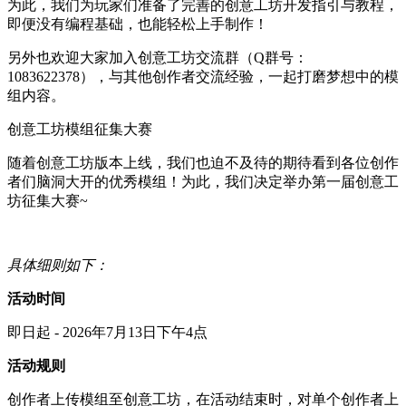
为此，我们为玩家们准备了完善的创意工坊开发指引与教程，
即便没有编程基础，也能轻松上手制作！
另外也欢迎大家加入创意工坊交流群（Q群号：
1083622378），与其他创作者交流经验，一起打磨梦想中的模
组内容。
创意工坊模组征集大赛
随着创意工坊版本上线，我们也迫不及待的期待看到各位创作
者们脑洞大开的优秀模组！为此，我们决定举办第一届创意工
坊征集大赛~
具体细则如下：
活动时间
即日起 - 2026年7月13日下午4点
活动规则
创作者上传模组至创意工坊，在活动结束时，对单个创作者上