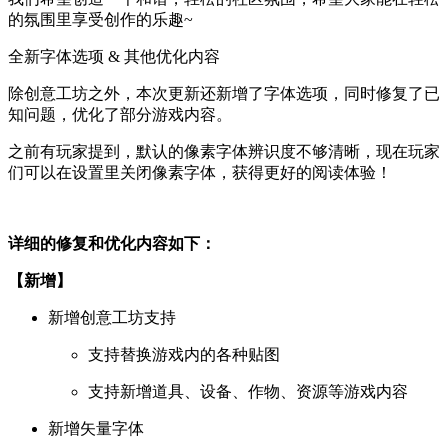
的氛围里享受创作的乐趣~
全新字体选项 & 其他优化内容
除创意工坊之外，本次更新还新增了字体选项，同时修复了已
知问题，优化了部分游戏内容。
之前有玩家提到，默认的像素字体辨识度不够清晰，现在玩家
们可以在设置里关闭像素字体，获得更好的阅读体验！
详细的修复和优化内容如下：
【新增】
新增创意工坊支持
支持替换游戏内的各种贴图
支持新增道具、设备、作物、资源等游戏内容
新增矢量字体