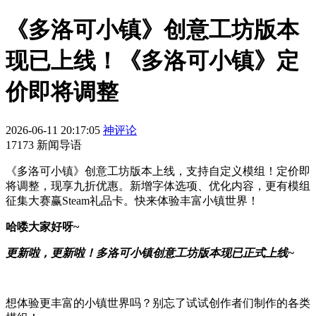
《多洛可小镇》创意工坊版本
现已上线！《多洛可小镇》定
价即将调整
2026-06-11 20:17:05
神评论
17173 新闻导语
《多洛可小镇》创意工坊版本上线，支持自定义模组！定价即
将调整，现享九折优惠。新增字体选项、优化内容，更有模组
征集大赛赢Steam礼品卡。快来体验丰富小镇世界！
哈喽大家好呀~
更新啦，更新啦！多洛可小镇创意工坊版本现已正式上线~
想体验更丰富的小镇世界吗？别忘了试试创作者们制作的各类