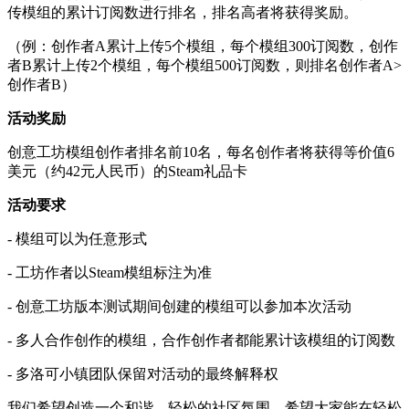
传模组的累计订阅数进行排名，排名高者将获得奖励。
（例：创作者A累计上传5个模组，每个模组300订阅数，创作
者B累计上传2个模组，每个模组500订阅数，则排名创作者A>
创作者B）
活动奖励
创意工坊模组创作者排名前10名，每名创作者将获得等价值6
美元（约42元人民币）的Steam礼品卡
活动要求
- 模组可以为任意形式
- 工坊作者以Steam模组标注为准
- 创意工坊版本测试期间创建的模组可以参加本次活动
- 多人合作创作的模组，合作创作者都能累计该模组的订阅数
- 多洛可小镇团队保留对活动的最终解释权
我们希望创造一个和谐，轻松的社区氛围，希望大家能在轻松