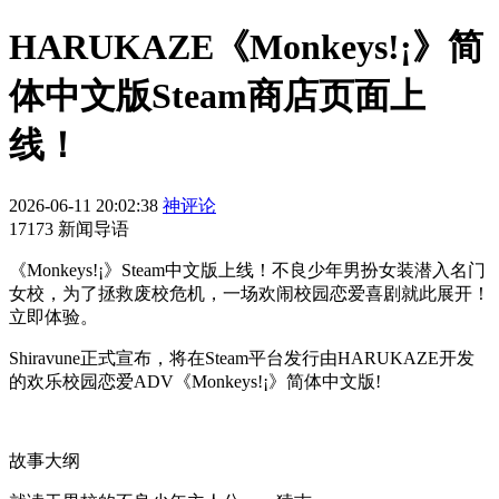
HARUKAZE《Monkeys!¡》简
体中文版Steam商店页面上
线！
2026-06-11 20:02:38
神评论
17173 新闻导语
《Monkeys!¡》Steam中文版上线！不良少年男扮女装潜入名门
女校，为了拯救废校危机，一场欢闹校园恋爱喜剧就此展开！
立即体验。
Shiravune正式宣布，将在Steam平台发行由HARUKAZE开发
的欢乐校园恋爱ADV《Monkeys!¡》简体中文版!
故事大纲