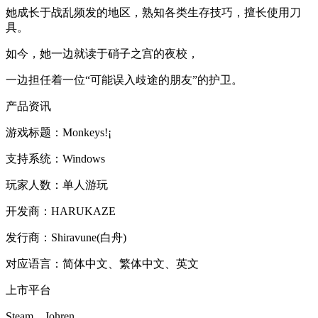
她成长于战乱频发的地区，熟知各类生存技巧，擅长使用刀
具。
如今，她一边就读于硝子之宫的夜校，
一边担任着一位“可能误入歧途的朋友”的护卫。
产品资讯
游戏标题：Monkeys!¡
支持系统：Windows
玩家人数：单人游玩
开发商：HARUKAZE
发行商：Shiravune(白舟)
对应语言：简体中文、繁体中文、英文
上市平台
Steam、Johren