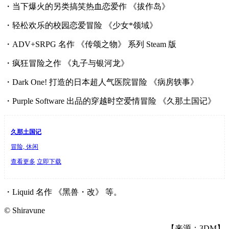
・当下爆火的另类搞笑热血恋爱作 《拔作岛》
・轻松欢乐的校园恋爱冒险 《少女*领域》
・ADV+SRPG 名作 《传颂之物》 系列 Steam 版
・疯狂冒险之作 《丸子与银河龙》
・Dark One! 打造的日本超人气医院冒险 《病房轶事》
・Purple Software 出品的穿越时空爱情冒险 《久那土国记》
久那土国记
冒险, 休闲
查看更多
立即下载
・Liquid 名作 《黑兽・改》 等。
© Shiravune
【来源：3DM】