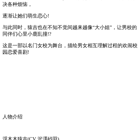
决各种烦恼，
逐渐让她们萌生恋心!
与此同时，猿吉也在不知不觉间越来越像“大小姐”，让男校的
同伴们心里小鹿乱撞!?
这是一部以名门女校为舞台，描绘男女相互理解过程的欢闹校
园恋爱喜剧!
人物介绍
浮木木猿吉(CV 沢澤砂羽)