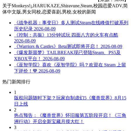
关于
Monkeys!¡,HARUKAZE,Shiravune,Steam,校园恋爱ADV,简
体中文版,男女同校,恋爱喜剧,男校,女校
的新闻
《战争机器：事变日》多人测试Steam在线峰值打破系列
历史纪录
2026-08-09
《控制：共振》13分钟试玩 四面八方的火车有点酷
2026-08-09
《Warriors & Castles》Beta测试即将开启！
2026-08-09
《爆发新噩梦》TAILBREAK现已登陆Steam、PS5及
XBOX平台！
2026-08-09
《巫智学院》喜欢《巫智学院》吗？欢迎在 Steam 上留
下评价！💙
2026-08-09
热门新闻排行
1
版权问题随时下架？玩家自制虚幻5《魔兽世界》8月15
日上线
2
热点预告：《魔兽世界》怀旧服第五阶段开启！《三角
洲行动》开启全新宝藏月摸大红！
3