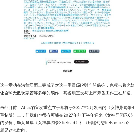
这一举动在法律层面上完成了对这一重量级IP财产的保护，也标志着这款
让全球无数玩家苦等多年的续作，其各项宣发与上市筹备工作正在加速。
虽然目前，Atlus的宣发重点在于即将于2027年2月发售的《女神异闻录4
重制版》上，但我们也很有可能在2027年的下半年迎来《女神异闻录6》
的发售，毕竟当年《女神异闻录3Reload》和《暗喻幻想ReFantazio》
就是这么做的。