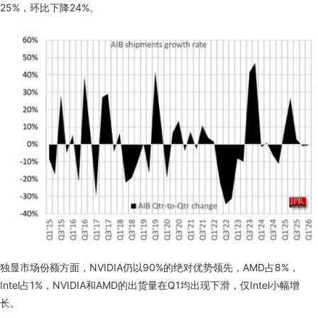
25%，环比下降24%。
独显市场份额方面，NVIDIA仍以90%的绝对优势领先，AMD占8%，
Intel占1%，NVIDIA和AMD的出货量在Q1均出现下滑，仅Intel小幅增
长。