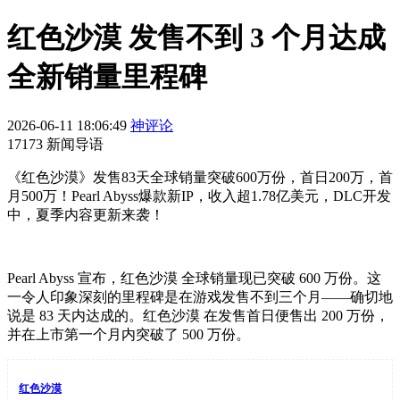
红色沙漠 发售不到 3 个月达成
全新销量里程碑
2026-06-11 18:06:49
神评论
17173 新闻导语
《红色沙漠》发售83天全球销量突破600万份，首日200万，首
月500万！Pearl Abyss爆款新IP，收入超1.78亿美元，DLC开发
中，夏季内容更新来袭！
Pearl Abyss 宣布，红色沙漠 全球销量现已突破 600 万份。这
一令人印象深刻的里程碑是在游戏发售不到三个月——确切地
说是 83 天内达成的。红色沙漠 在发售首日便售出 200 万份，
并在上市第一个月内突破了 500 万份。
红色沙漠