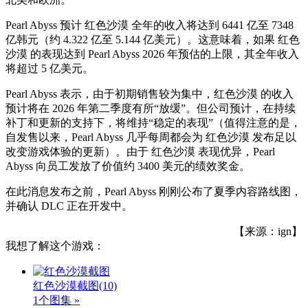
Pearl Abyss 预计 红色沙漠 全年的收入将达到 6441 亿至 7348
亿韩元（约 4.322 亿至 5.144 亿美元）。这意味着，如果 红色
沙漠 的表现达到 Pearl Abyss 2026 年预估的上限，其全年收入
将超过 5 亿美元。
Pearl Abyss 表示，由于初期销售较为集中，红色沙漠 的收入
预计将在 2026 年第二季度有所“放缓”。但公司预计，在持续
补丁和更新的支持下，将维持“稳定的表现”（值得注意的是，
自发售以来，Pearl Abyss 几乎每周都会为 红色沙漠 发布足以
改变游戏体验的更新）。由于 红色沙漠 表现优异，Pearl
Abyss 向员工发放了价值约 3400 美元的绩效奖金。
在此消息发布之前，Pearl Abyss 刚刚公布了夏季内容路线图，
并确认 DLC 正在开发中。
【来源：ign】
我想了解这个游戏：
红色沙漠截图
(10)
1个图集 »