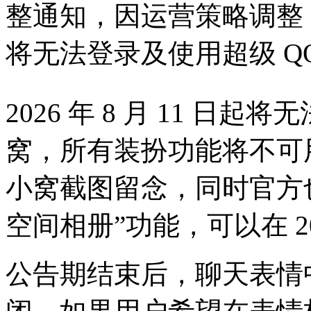
整通知，因运营策略调整，20
将无法登录及使用超级 Q
2026 年 8 月 11 日
窝，所有装扮功能将不可
小窝截图留念，同时官方
空间相册”功能，可以在 202
公告期结束后，聊天表情中