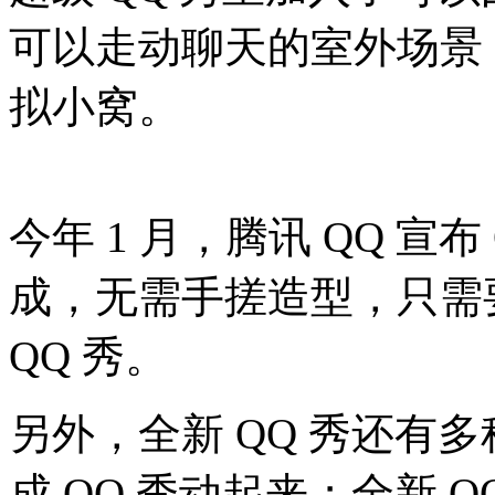
可以走动聊天的室外场景
拟小窝。
今年 1 月，腾讯 QQ 宣布
成，无需手搓造型，只需
QQ 秀。
另外，全新 QQ 秀还有
成 QQ 秀动起来；全新 