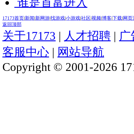
谁是首富
进入
17173首页
|
新闻
|
新网游
|
找游戏
|
小游戏
|
社区
|
视频
|
博客
|
下载
|
网页
返回顶部
关于17173
|
人才招聘
|
广
客服中心
|
网站导航
Copyright © 2001-2026 1717