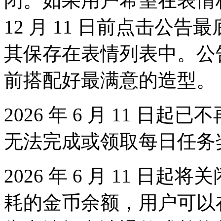
闭。如果用户希望在表情栏
12 月 11 日前点击公
其保存在表情列表中。公
前搭配好最满意的造型。
2026 年 6 月 11 
无法完成或领取每日任务
2026 年 6 月 11 
耗的金币余额，用户可以在 20