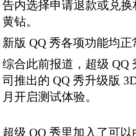
告内选择申请退款或兑换权益
黄钻。
新版 QQ 秀各项功能均
综合此前报道，超级 QQ 秀（
司推出的 QQ 秀升级版 3D
月开启测试体验。
超级 QQ 秀里加入了可