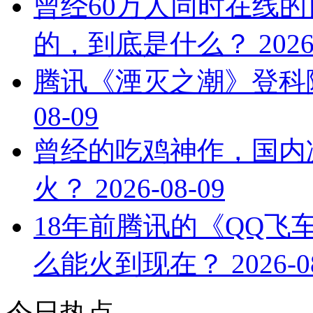
曾经60万人同时在线
的，到底是什么？
2026
腾讯《湮灭之潮》登科
08-09
曾经的吃鸡神作，国内
火？
2026-08-09
18年前腾讯的《QQ
么能火到现在？
2026-0
今日热点