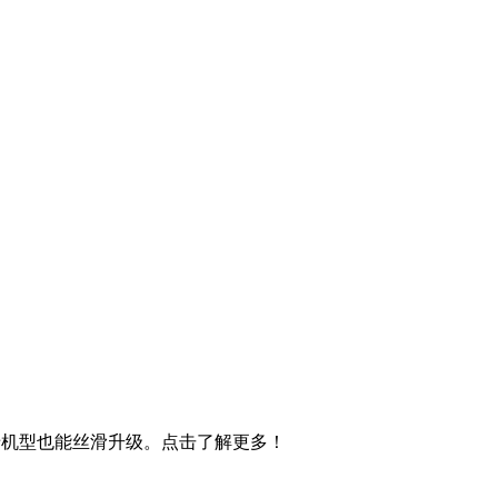
持，老机型也能丝滑升级。点击了解更多！