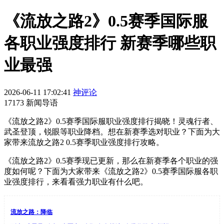
《流放之路2》0.5赛季国际服
各职业强度排行 新赛季哪些职
业最强
2026-06-11 17:02:41
神评论
17173 新闻导语
《流放之路2》0.5赛季国际服职业强度排行揭晓！灵魂行者、
武圣登顶，锐眼等职业降档。想在新赛季选对职业？下面为大
家带来流放之路2 0.5赛季职业强度排行攻略。
《流放之路2》0.5赛季现已更新，那么在新赛季各个职业的强
度如何呢？下面为大家带来《流放之路2》0.5赛季国际服各职
业强度排行，来看看强力职业有什么吧。
流放之路：降临